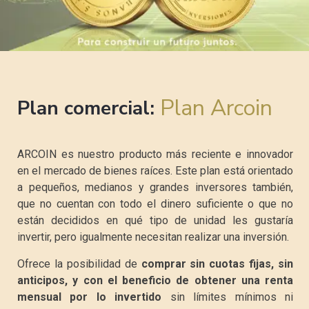
Plan Arcoin
Plan comercial:
ARCOIN es nuestro producto más reciente e innovador
en el mercado de bienes raíces. Este plan está orientado
a pequeños, medianos y grandes inversores también,
que no cuentan con todo el dinero suficiente o que no
están decididos en qué tipo de unidad les gustaría
invertir, pero igualmente necesitan realizar una inversión.
Ofrece la posibilidad de
comprar sin cuotas fijas, sin
anticipos, y con el beneficio de obtener una renta
mensual por lo invertido
sin límites mínimos ni