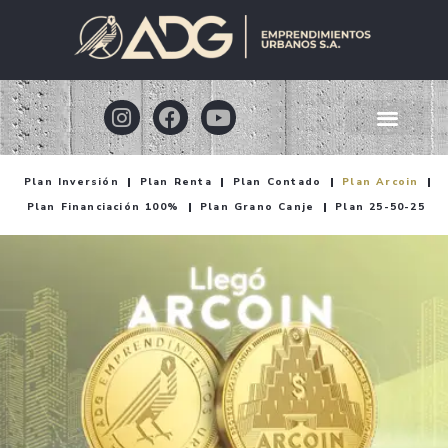
Plan Inversión
Plan Renta
Plan Contado
Plan Arcoin
Plan Financiación 100%
Plan Grano Canje
Plan 25-50-25