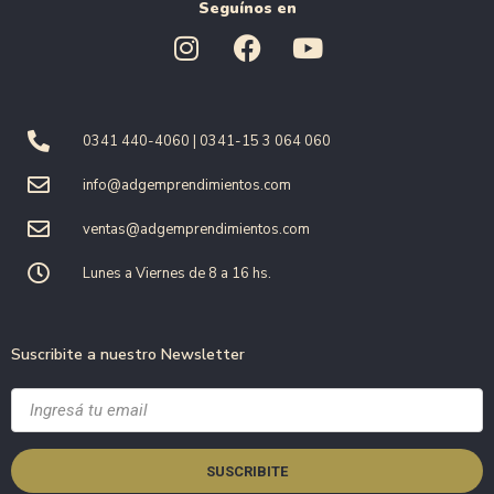
Seguínos en
0341 440-4060 | 0341-15 3 064 060
info@adgemprendimientos.com
ventas@adgemprendimientos.com
Lunes a Viernes de 8 a 16 hs.
Suscribite a nuestro Newsletter
SUSCRIBITE