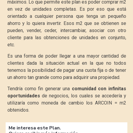
máximos. Lo que permite este plan es poder comprar m2
en vez de unidades completas. Es por eso que está
orientado a cualquier persona que tenga un pequeño
ahorro y lo quiera invertir. Esos m2 que se obtienen se
pueden, vender, ceder, intercambiar, asociar con otro
cliente para las obtenciones de unidades en conjunto,
etc.
Es una forma de poder llegar a una mayor cantidad de
clientes dada la situación actual en la que no todos
tenemos la posibilidad de pagar una cuota fija o de tener
un ahorro tan grande como para adquirir una propiedad.
Tendría como fin generar una
comunidad con infinitas
oportunidades
de negocios, los cuales se accedería y
utilizaría como moneda de cambio los ARCOIN = m2
obtenidos.
Me interesa este Plan.