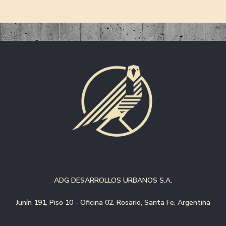
ADG DESARROLLOS URBANOS S.A.
Junín 191, Piso 10 - Oficina 02. Rosario, Santa Fe, Argentina