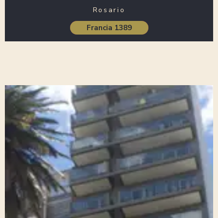
Rosario
Francia 1389