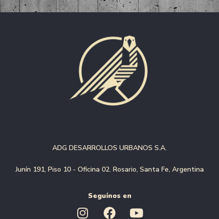
ADG DESARROLLOS URBANOS S.A.
Junín 191, Piso 10 - Oficina 02. Rosario, Santa Fe, Argentina
Seguínos en