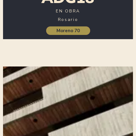
EN OBRA
Rosario
Moreno 70