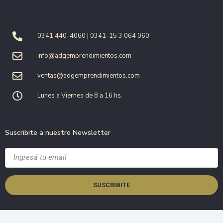
0341 440-4060 | 0341-15 3 064 060
info@adgemprendimientos.com
ventas@adgemprendimientos.com
Lunes a Viernes de 8 a 16 hs.
Suscribite a nuestro Newsletter
SUSCRIBITE